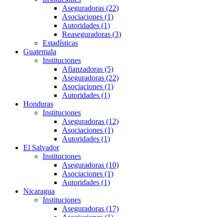
Aseguradoras (22)
Asociaciones (1)
Autoridades (1)
Reaseguradoras (3)
Estadísticas
Guatemala
Instituciones
Afianzadoras (5)
Aseguradoras (22)
Asociaciones (1)
Autoridades (1)
Honduras
Instituciones
Aseguradoras (12)
Asociaciones (1)
Autoridades (1)
El Salvador
Instituciones
Aseguradoras (10)
Asociaciones (1)
Autoridades (1)
Nicaragua
Instituciones
Aseguradoras (17)