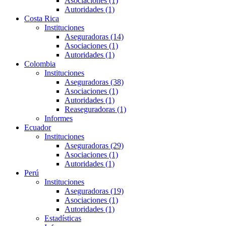
Asociaciones (1)
Autoridades (1)
Costa Rica
Instituciones
Aseguradoras (14)
Asociaciones (1)
Autoridades (1)
Colombia
Instituciones
Aseguradoras (38)
Asociaciones (1)
Autoridades (1)
Reaseguradoras (1)
Informes
Ecuador
Instituciones
Aseguradoras (29)
Asociaciones (1)
Autoridades (1)
Perú
Instituciones
Aseguradoras (19)
Asociaciones (1)
Autoridades (1)
Estadísticas