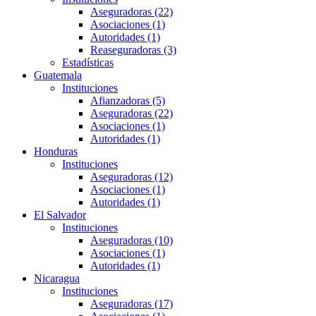
Aseguradoras (22)
Asociaciones (1)
Autoridades (1)
Reaseguradoras (3)
Estadísticas
Guatemala
Instituciones
Afianzadoras (5)
Aseguradoras (22)
Asociaciones (1)
Autoridades (1)
Honduras
Instituciones
Aseguradoras (12)
Asociaciones (1)
Autoridades (1)
El Salvador
Instituciones
Aseguradoras (10)
Asociaciones (1)
Autoridades (1)
Nicaragua
Instituciones
Aseguradoras (17)