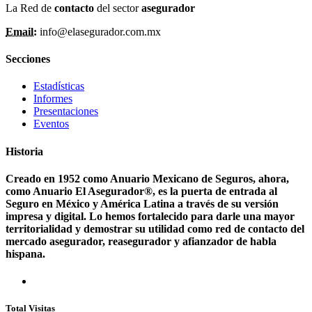
La Red de
contacto
del sector
asegurador
Email:
info@elasegurador.com.mx
Secciones
Estadísticas
Informes
Presentaciones
Eventos
Historia
Creado en 1952 como Anuario Mexicano de Seguros, ahora,
como Anuario El Asegurador®, es la puerta de entrada al
Seguro en México y América Latina a través de su versión
impresa y digital. Lo hemos fortalecido para darle una mayor
territorialidad y demostrar su utilidad como red de contacto del
mercado asegurador, reasegurador y afianzador de habla
hispana.
Total Visitas