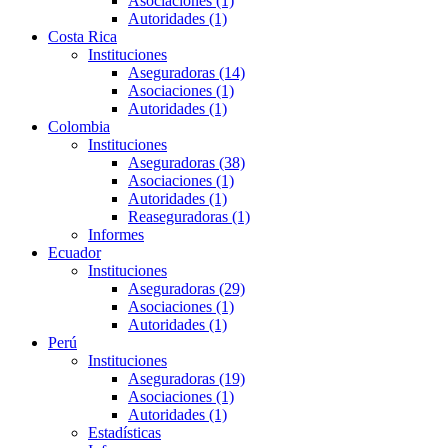
Asociaciones (1)
Autoridades (1)
Costa Rica
Instituciones
Aseguradoras (14)
Asociaciones (1)
Autoridades (1)
Colombia
Instituciones
Aseguradoras (38)
Asociaciones (1)
Autoridades (1)
Reaseguradoras (1)
Informes
Ecuador
Instituciones
Aseguradoras (29)
Asociaciones (1)
Autoridades (1)
Perú
Instituciones
Aseguradoras (19)
Asociaciones (1)
Autoridades (1)
Estadísticas