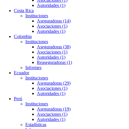
Asociaciones (1)
Autoridades (1)
Costa Rica
Instituciones
Aseguradoras (14)
Asociaciones (1)
Autoridades (1)
Colombia
Instituciones
Aseguradoras (38)
Asociaciones (1)
Autoridades (1)
Reaseguradoras (1)
Informes
Ecuador
Instituciones
Aseguradoras (29)
Asociaciones (1)
Autoridades (1)
Perú
Instituciones
Aseguradoras (19)
Asociaciones (1)
Autoridades (1)
Estadísticas