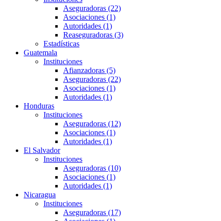
Aseguradoras (22)
Asociaciones (1)
Autoridades (1)
Reaseguradoras (3)
Estadísticas
Guatemala
Instituciones
Afianzadoras (5)
Aseguradoras (22)
Asociaciones (1)
Autoridades (1)
Honduras
Instituciones
Aseguradoras (12)
Asociaciones (1)
Autoridades (1)
El Salvador
Instituciones
Aseguradoras (10)
Asociaciones (1)
Autoridades (1)
Nicaragua
Instituciones
Aseguradoras (17)