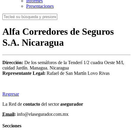
Informes
Presentaciones
Alfa Corredores de Seguros
S.A. Nicaragua
Dirección:
De los semáforos de la Tenderí 1/2 cuadra Oeste M/I,
cuidad Jardín. Managua. Nicaragua
Representante Legal:
Rafael de San Martín Lovo Rivas
Regresar
La Red de
contacto
del sector
asegurador
Email:
info@elasegurador.com.mx
Secciones