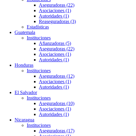
Aseguradoras (22)
Asociaciones (1)
Autoridades (1)
Reaseguradoras (3)
Estadísticas
Guatemala
Instituciones
Afianzadoras (5)
Aseguradoras (22)
Asociaciones (1)
Autoridades (1)
Honduras
Instituciones
Aseguradoras (12)
Asociaciones (1)
Autoridades (1)
El Salvador
Instituciones
Aseguradoras (10)
Asociaciones (1)
Autoridades (1)
Nicaragua
Instituciones
Aseguradoras (17)