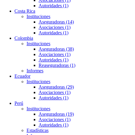
Asociaciones (1)
Autoridades (1)
Costa Rica
Instituciones
Aseguradoras (14)
Asociaciones (1)
Autoridades (1)
Colombia
Instituciones
Aseguradoras (38)
Asociaciones (1)
Autoridades (1)
Reaseguradoras (1)
Informes
Ecuador
Instituciones
Aseguradoras (29)
Asociaciones (1)
Autoridades (1)
Perú
Instituciones
Aseguradoras (19)
Asociaciones (1)
Autoridades (1)
Estadísticas