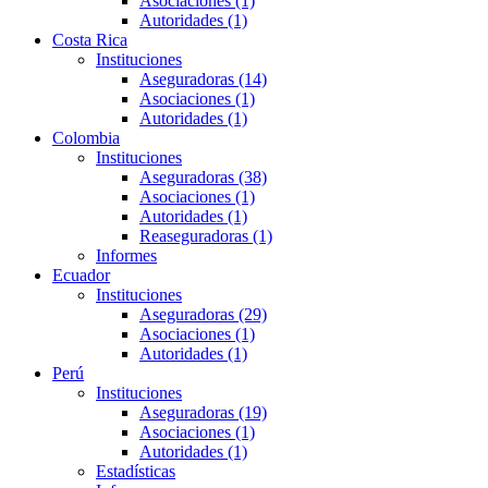
Asociaciones (1)
Autoridades (1)
Costa Rica
Instituciones
Aseguradoras (14)
Asociaciones (1)
Autoridades (1)
Colombia
Instituciones
Aseguradoras (38)
Asociaciones (1)
Autoridades (1)
Reaseguradoras (1)
Informes
Ecuador
Instituciones
Aseguradoras (29)
Asociaciones (1)
Autoridades (1)
Perú
Instituciones
Aseguradoras (19)
Asociaciones (1)
Autoridades (1)
Estadísticas