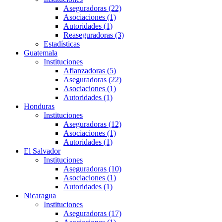
Aseguradoras (22)
Asociaciones (1)
Autoridades (1)
Reaseguradoras (3)
Estadísticas
Guatemala
Instituciones
Afianzadoras (5)
Aseguradoras (22)
Asociaciones (1)
Autoridades (1)
Honduras
Instituciones
Aseguradoras (12)
Asociaciones (1)
Autoridades (1)
El Salvador
Instituciones
Aseguradoras (10)
Asociaciones (1)
Autoridades (1)
Nicaragua
Instituciones
Aseguradoras (17)