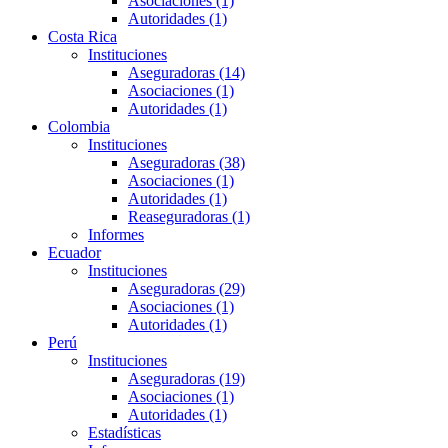
Asociaciones (1)
Autoridades (1)
Costa Rica
Instituciones
Aseguradoras (14)
Asociaciones (1)
Autoridades (1)
Colombia
Instituciones
Aseguradoras (38)
Asociaciones (1)
Autoridades (1)
Reaseguradoras (1)
Informes
Ecuador
Instituciones
Aseguradoras (29)
Asociaciones (1)
Autoridades (1)
Perú
Instituciones
Aseguradoras (19)
Asociaciones (1)
Autoridades (1)
Estadísticas