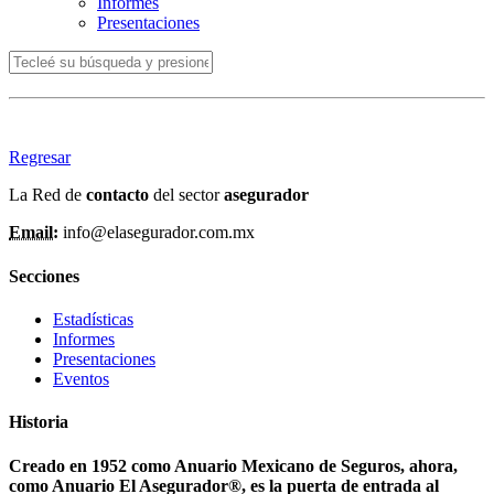
Informes
Presentaciones
Regresar
La Red de
contacto
del sector
asegurador
Email:
info@elasegurador.com.mx
Secciones
Estadísticas
Informes
Presentaciones
Eventos
Historia
Creado en 1952 como Anuario Mexicano de Seguros, ahora,
como Anuario El Asegurador®, es la puerta de entrada al