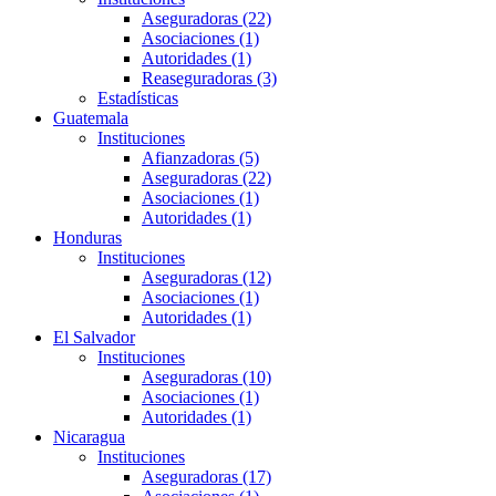
Aseguradoras (22)
Asociaciones (1)
Autoridades (1)
Reaseguradoras (3)
Estadísticas
Guatemala
Instituciones
Afianzadoras (5)
Aseguradoras (22)
Asociaciones (1)
Autoridades (1)
Honduras
Instituciones
Aseguradoras (12)
Asociaciones (1)
Autoridades (1)
El Salvador
Instituciones
Aseguradoras (10)
Asociaciones (1)
Autoridades (1)
Nicaragua
Instituciones
Aseguradoras (17)