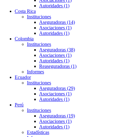
Asociaciones (1)
Autoridades (1)
Costa Rica
Instituciones
Aseguradoras (14)
Asociaciones (1)
Autoridades (1)
Colombia
Instituciones
Aseguradoras (38)
Asociaciones (1)
Autoridades (1)
Reaseguradoras (1)
Informes
Ecuador
Instituciones
Aseguradoras (29)
Asociaciones (1)
Autoridades (1)
Perú
Instituciones
Aseguradoras (19)
Asociaciones (1)
Autoridades (1)
Estadísticas