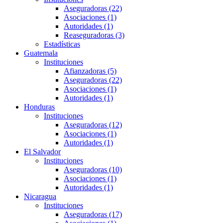
Aseguradoras (22)
Asociaciones (1)
Autoridades (1)
Reaseguradoras (3)
Estadísticas
Guatemala
Instituciones
Afianzadoras (5)
Aseguradoras (22)
Asociaciones (1)
Autoridades (1)
Honduras
Instituciones
Aseguradoras (12)
Asociaciones (1)
Autoridades (1)
El Salvador
Instituciones
Aseguradoras (10)
Asociaciones (1)
Autoridades (1)
Nicaragua
Instituciones
Aseguradoras (17)