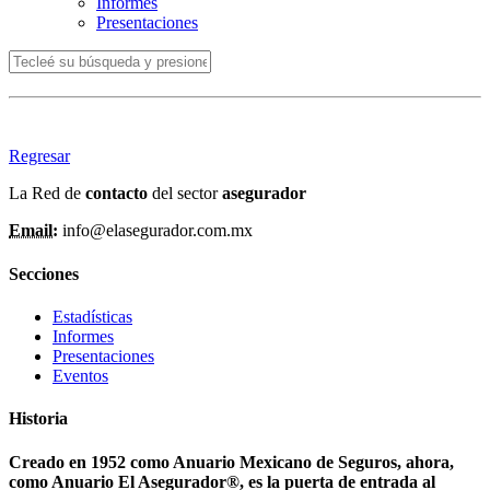
Informes
Presentaciones
Regresar
La Red de
contacto
del sector
asegurador
Email:
info@elasegurador.com.mx
Secciones
Estadísticas
Informes
Presentaciones
Eventos
Historia
Creado en 1952 como Anuario Mexicano de Seguros, ahora,
como Anuario El Asegurador®, es la puerta de entrada al