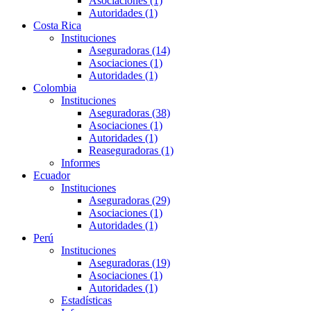
Asociaciones (1)
Autoridades (1)
Costa Rica
Instituciones
Aseguradoras (14)
Asociaciones (1)
Autoridades (1)
Colombia
Instituciones
Aseguradoras (38)
Asociaciones (1)
Autoridades (1)
Reaseguradoras (1)
Informes
Ecuador
Instituciones
Aseguradoras (29)
Asociaciones (1)
Autoridades (1)
Perú
Instituciones
Aseguradoras (19)
Asociaciones (1)
Autoridades (1)
Estadísticas