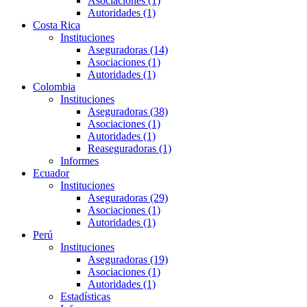
Asociaciones (1)
Autoridades (1)
Costa Rica
Instituciones
Aseguradoras (14)
Asociaciones (1)
Autoridades (1)
Colombia
Instituciones
Aseguradoras (38)
Asociaciones (1)
Autoridades (1)
Reaseguradoras (1)
Informes
Ecuador
Instituciones
Aseguradoras (29)
Asociaciones (1)
Autoridades (1)
Perú
Instituciones
Aseguradoras (19)
Asociaciones (1)
Autoridades (1)
Estadísticas