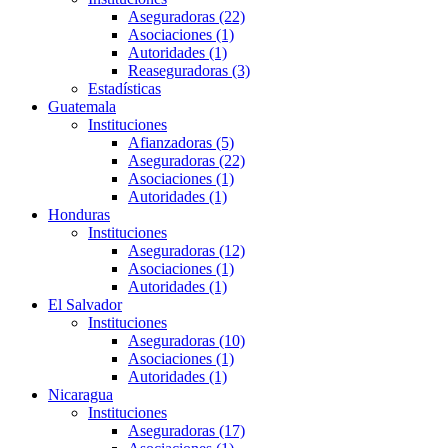
Aseguradoras (22)
Asociaciones (1)
Autoridades (1)
Reaseguradoras (3)
Estadísticas
Guatemala
Instituciones
Afianzadoras (5)
Aseguradoras (22)
Asociaciones (1)
Autoridades (1)
Honduras
Instituciones
Aseguradoras (12)
Asociaciones (1)
Autoridades (1)
El Salvador
Instituciones
Aseguradoras (10)
Asociaciones (1)
Autoridades (1)
Nicaragua
Instituciones
Aseguradoras (17)