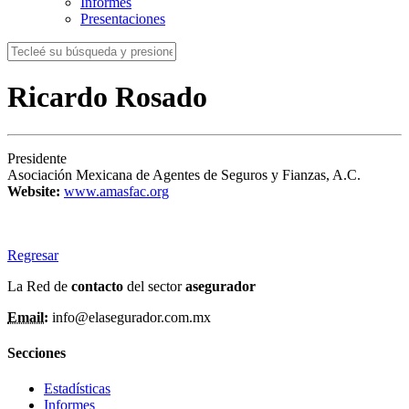
Informes
Presentaciones
Ricardo Rosado
Presidente
Asociación Mexicana de Agentes de Seguros y Fianzas, A.C.
Website:
www.amasfac.org
Regresar
La Red de
contacto
del sector
asegurador
Email:
info@elasegurador.com.mx
Secciones
Estadísticas
Informes