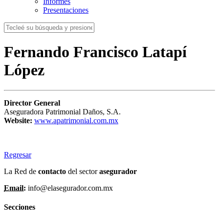
Informes
Presentaciones
Fernando Francisco Latapí
López
Director General
Aseguradora Patrimonial Daños, S.A.
Website:
www.apatrimonial.com.mx
Regresar
La Red de
contacto
del sector
asegurador
Email:
info@elasegurador.com.mx
Secciones