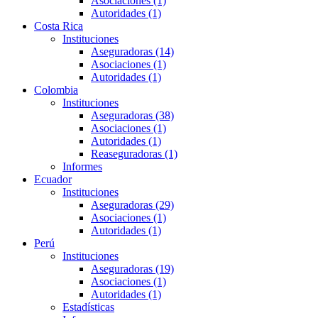
Asociaciones (1)
Autoridades (1)
Costa Rica
Instituciones
Aseguradoras (14)
Asociaciones (1)
Autoridades (1)
Colombia
Instituciones
Aseguradoras (38)
Asociaciones (1)
Autoridades (1)
Reaseguradoras (1)
Informes
Ecuador
Instituciones
Aseguradoras (29)
Asociaciones (1)
Autoridades (1)
Perú
Instituciones
Aseguradoras (19)
Asociaciones (1)
Autoridades (1)
Estadísticas