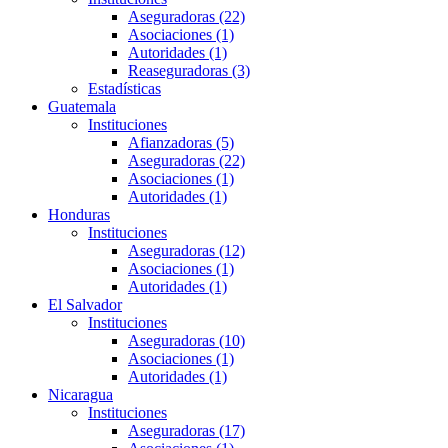
Aseguradoras (22)
Asociaciones (1)
Autoridades (1)
Reaseguradoras (3)
Estadísticas
Guatemala
Instituciones
Afianzadoras (5)
Aseguradoras (22)
Asociaciones (1)
Autoridades (1)
Honduras
Instituciones
Aseguradoras (12)
Asociaciones (1)
Autoridades (1)
El Salvador
Instituciones
Aseguradoras (10)
Asociaciones (1)
Autoridades (1)
Nicaragua
Instituciones
Aseguradoras (17)