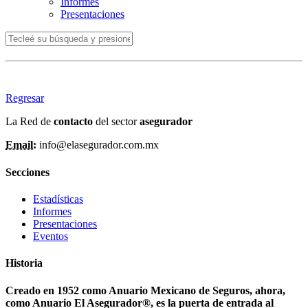
Informes
Presentaciones
Regresar
La Red de
contacto
del sector
asegurador
Email:
info@elasegurador.com.mx
Secciones
Estadísticas
Informes
Presentaciones
Eventos
Historia
Creado en 1952 como Anuario Mexicano de Seguros, ahora,
como Anuario El Asegurador®, es la puerta de entrada al