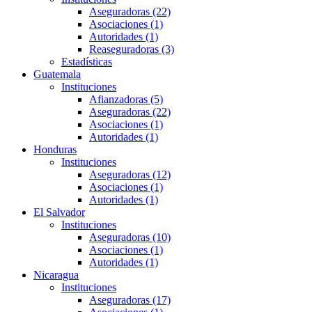
Aseguradoras (22)
Asociaciones (1)
Autoridades (1)
Reaseguradoras (3)
Estadísticas
Guatemala
Instituciones
Afianzadoras (5)
Aseguradoras (22)
Asociaciones (1)
Autoridades (1)
Honduras
Instituciones
Aseguradoras (12)
Asociaciones (1)
Autoridades (1)
El Salvador
Instituciones
Aseguradoras (10)
Asociaciones (1)
Autoridades (1)
Nicaragua
Instituciones
Aseguradoras (17)