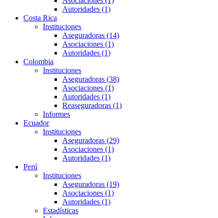
Asociaciones (1)
Autoridades (1)
Costa Rica
Instituciones
Aseguradoras (14)
Asociaciones (1)
Autoridades (1)
Colombia
Instituciones
Aseguradoras (38)
Asociaciones (1)
Autoridades (1)
Reaseguradoras (1)
Informes
Ecuador
Instituciones
Aseguradoras (29)
Asociaciones (1)
Autoridades (1)
Perú
Instituciones
Aseguradoras (19)
Asociaciones (1)
Autoridades (1)
Estadísticas