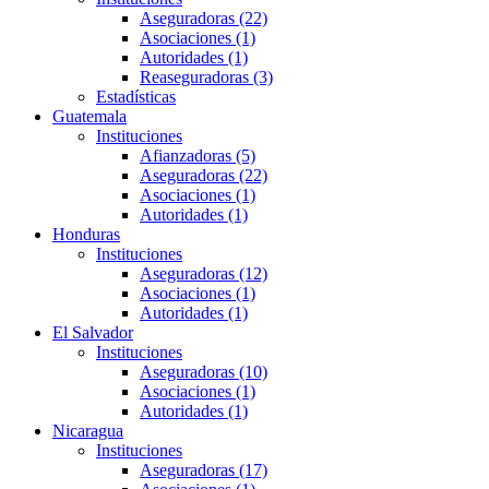
Aseguradoras (22)
Asociaciones (1)
Autoridades (1)
Reaseguradoras (3)
Estadísticas
Guatemala
Instituciones
Afianzadoras (5)
Aseguradoras (22)
Asociaciones (1)
Autoridades (1)
Honduras
Instituciones
Aseguradoras (12)
Asociaciones (1)
Autoridades (1)
El Salvador
Instituciones
Aseguradoras (10)
Asociaciones (1)
Autoridades (1)
Nicaragua
Instituciones
Aseguradoras (17)