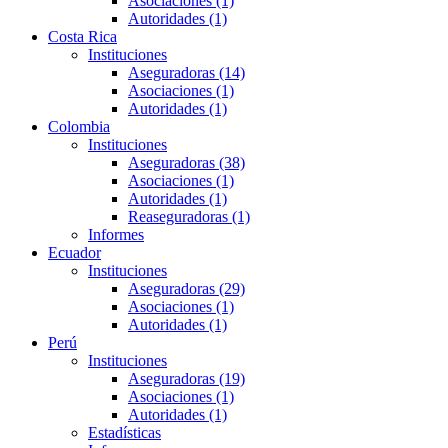
Asociaciones (1)
Autoridades (1)
Costa Rica
Instituciones
Aseguradoras (14)
Asociaciones (1)
Autoridades (1)
Colombia
Instituciones
Aseguradoras (38)
Asociaciones (1)
Autoridades (1)
Reaseguradoras (1)
Informes
Ecuador
Instituciones
Aseguradoras (29)
Asociaciones (1)
Autoridades (1)
Perú
Instituciones
Aseguradoras (19)
Asociaciones (1)
Autoridades (1)
Estadísticas