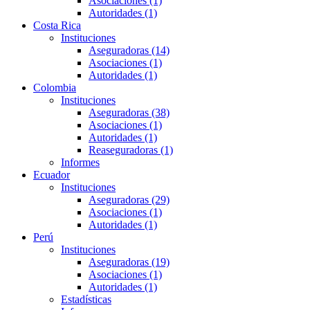
Asociaciones (1)
Autoridades (1)
Costa Rica
Instituciones
Aseguradoras (14)
Asociaciones (1)
Autoridades (1)
Colombia
Instituciones
Aseguradoras (38)
Asociaciones (1)
Autoridades (1)
Reaseguradoras (1)
Informes
Ecuador
Instituciones
Aseguradoras (29)
Asociaciones (1)
Autoridades (1)
Perú
Instituciones
Aseguradoras (19)
Asociaciones (1)
Autoridades (1)
Estadísticas