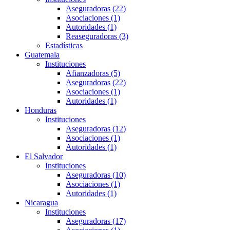
Aseguradoras (22)
Asociaciones (1)
Autoridades (1)
Reaseguradoras (3)
Estadísticas
Guatemala
Instituciones
Afianzadoras (5)
Aseguradoras (22)
Asociaciones (1)
Autoridades (1)
Honduras
Instituciones
Aseguradoras (12)
Asociaciones (1)
Autoridades (1)
El Salvador
Instituciones
Aseguradoras (10)
Asociaciones (1)
Autoridades (1)
Nicaragua
Instituciones
Aseguradoras (17)