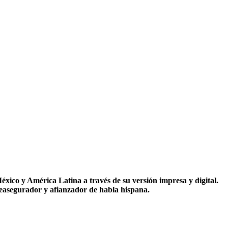
co y América Latina a través de su versión impresa y digital.
reasegurador y afianzador de habla hispana.