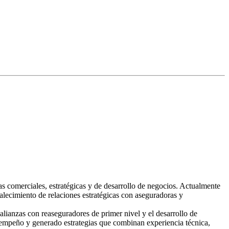
s comerciales, estratégicas y de desarrollo de negocios. Actualmente
lecimiento de relaciones estratégicas con aseguradoras y
lianzas con reaseguradores de primer nivel y el desarrollo de
sempeño y generado estrategias que combinan experiencia técnica,