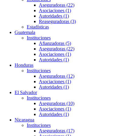
Aseguradoras (22)
Asociaciones (1)
Autoridades (1)
Reaseguradoras (3)
Estadísticas
Guatemala
Instituciones
Afianzadoras (5)
Aseguradoras (22)
Asociaciones (1)
Autoridades (1)
Honduras
Instituciones
Aseguradoras (12)
Asociaciones (1)
Autoridades (1)
El Salvador
Instituciones
Aseguradoras (10)
Asociaciones (1)
Autoridades (1)
Nicaragua
Instituciones
Aseguradoras (17)