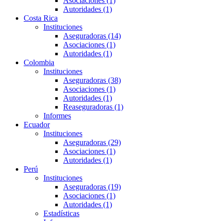
Asociaciones (1)
Autoridades (1)
Costa Rica
Instituciones
Aseguradoras (14)
Asociaciones (1)
Autoridades (1)
Colombia
Instituciones
Aseguradoras (38)
Asociaciones (1)
Autoridades (1)
Reaseguradoras (1)
Informes
Ecuador
Instituciones
Aseguradoras (29)
Asociaciones (1)
Autoridades (1)
Perú
Instituciones
Aseguradoras (19)
Asociaciones (1)
Autoridades (1)
Estadísticas