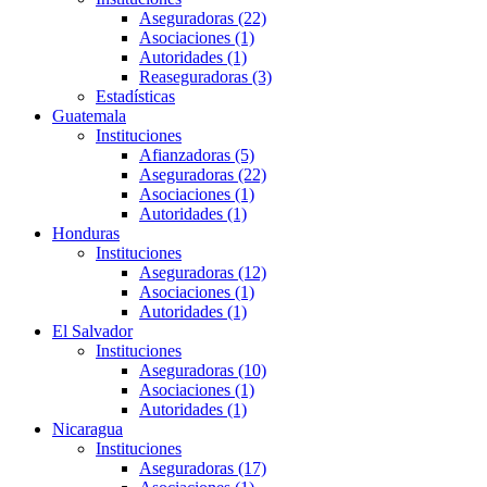
Aseguradoras (22)
Asociaciones (1)
Autoridades (1)
Reaseguradoras (3)
Estadísticas
Guatemala
Instituciones
Afianzadoras (5)
Aseguradoras (22)
Asociaciones (1)
Autoridades (1)
Honduras
Instituciones
Aseguradoras (12)
Asociaciones (1)
Autoridades (1)
El Salvador
Instituciones
Aseguradoras (10)
Asociaciones (1)
Autoridades (1)
Nicaragua
Instituciones
Aseguradoras (17)