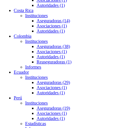
Asociaciones (1)
Autoridades (1)
Costa Rica
Instituciones
Aseguradoras (14)
Asociaciones (1)
Autoridades (1)
Colombia
Instituciones
Aseguradoras (38)
Asociaciones (1)
Autoridades (1)
Reaseguradoras (1)
Informes
Ecuador
Instituciones
Aseguradoras (29)
Asociaciones (1)
Autoridades (1)
Perú
Instituciones
Aseguradoras (19)
Asociaciones (1)
Autoridades (1)
Estadísticas