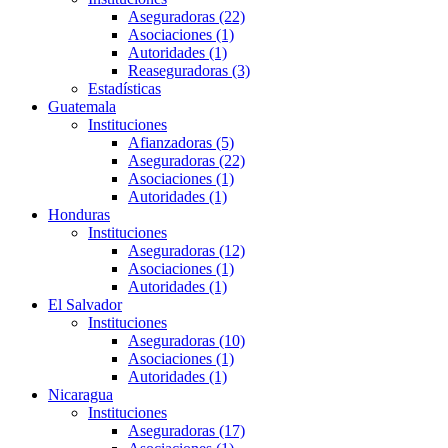
Aseguradoras (22)
Asociaciones (1)
Autoridades (1)
Reaseguradoras (3)
Estadísticas
Guatemala
Instituciones
Afianzadoras (5)
Aseguradoras (22)
Asociaciones (1)
Autoridades (1)
Honduras
Instituciones
Aseguradoras (12)
Asociaciones (1)
Autoridades (1)
El Salvador
Instituciones
Aseguradoras (10)
Asociaciones (1)
Autoridades (1)
Nicaragua
Instituciones
Aseguradoras (17)