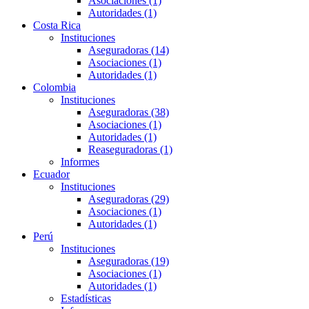
Asociaciones (1)
Autoridades (1)
Costa Rica
Instituciones
Aseguradoras (14)
Asociaciones (1)
Autoridades (1)
Colombia
Instituciones
Aseguradoras (38)
Asociaciones (1)
Autoridades (1)
Reaseguradoras (1)
Informes
Ecuador
Instituciones
Aseguradoras (29)
Asociaciones (1)
Autoridades (1)
Perú
Instituciones
Aseguradoras (19)
Asociaciones (1)
Autoridades (1)
Estadísticas