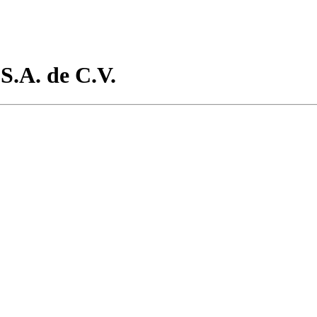
S.A. de C.V.