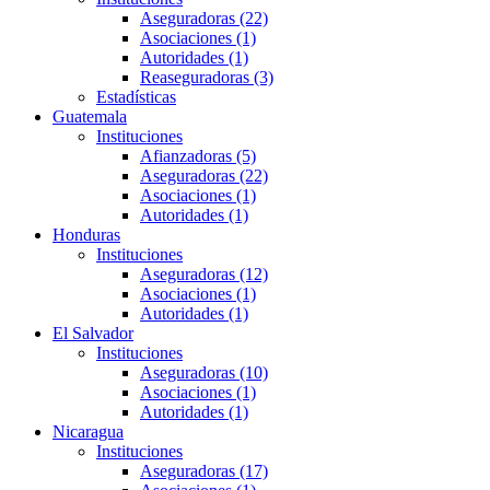
Aseguradoras (22)
Asociaciones (1)
Autoridades (1)
Reaseguradoras (3)
Estadísticas
Guatemala
Instituciones
Afianzadoras (5)
Aseguradoras (22)
Asociaciones (1)
Autoridades (1)
Honduras
Instituciones
Aseguradoras (12)
Asociaciones (1)
Autoridades (1)
El Salvador
Instituciones
Aseguradoras (10)
Asociaciones (1)
Autoridades (1)
Nicaragua
Instituciones
Aseguradoras (17)