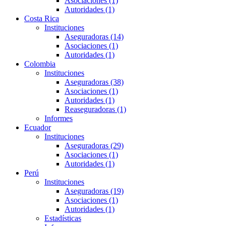
Asociaciones (1)
Autoridades (1)
Costa Rica
Instituciones
Aseguradoras (14)
Asociaciones (1)
Autoridades (1)
Colombia
Instituciones
Aseguradoras (38)
Asociaciones (1)
Autoridades (1)
Reaseguradoras (1)
Informes
Ecuador
Instituciones
Aseguradoras (29)
Asociaciones (1)
Autoridades (1)
Perú
Instituciones
Aseguradoras (19)
Asociaciones (1)
Autoridades (1)
Estadísticas