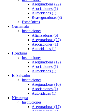
Aseguradoras (22)
Asociaciones (1)
Autoridades (1)
Reaseguradoras (3)
Estadísticas
Guatemala
Instituciones
Afianzadoras (5)
Aseguradoras (22)
Asociaciones (1)
Autoridades (1)
Honduras
Instituciones
Aseguradoras (12)
Asociaciones (1)
Autoridades (1)
El Salvador
Instituciones
Aseguradoras (10)
Asociaciones (1)
Autoridades (1)
Nicaragua
Instituciones
Aseguradoras (17)