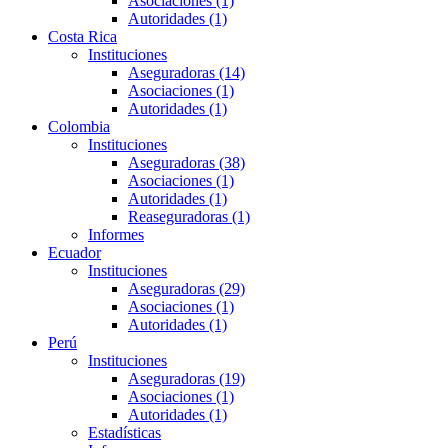
Asociaciones (1)
Autoridades (1)
Costa Rica
Instituciones
Aseguradoras (14)
Asociaciones (1)
Autoridades (1)
Colombia
Instituciones
Aseguradoras (38)
Asociaciones (1)
Autoridades (1)
Reaseguradoras (1)
Informes
Ecuador
Instituciones
Aseguradoras (29)
Asociaciones (1)
Autoridades (1)
Perú
Instituciones
Aseguradoras (19)
Asociaciones (1)
Autoridades (1)
Estadísticas