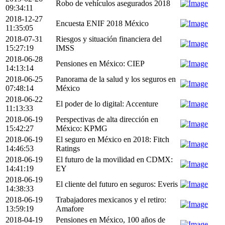
Robo de vehículos asegurados 2018
09:34:11
2018-12-27
Encuesta ENIF 2018 México
11:35:05
2018-07-31
Riesgos y situación financiera del
15:27:19
IMSS
2018-06-28
Pensiones en México: CIEP
14:13:14
2018-06-25
Panorama de la salud y los seguros en
07:48:14
México
2018-06-22
El poder de lo digital: Accenture
11:13:33
2018-06-19
Perspectivas de alta dirección en
15:42:27
México: KPMG
2018-06-19
El seguro en México en 2018: Fitch
14:46:53
Ratings
2018-06-19
El futuro de la movilidad en CDMX:
14:41:19
EY
2018-06-19
El cliente del futuro en seguros: Everis
14:38:33
2018-06-19
Trabajadores mexicanos y el retiro:
13:59:19
Amafore
2018-04-19
Pensiones en México, 100 años de