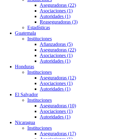
Aseguradoras (22)
Asociaciones (1)
Autoridades (1)
Reaseguradoras (3)
Estadísticas
Guatemala
Instituciones
Afianzadoras (5)
Aseguradoras (22)
Asociaciones (1)
Autoridades (1)
Honduras
Instituciones
Aseguradoras (12)
Asociaciones (1)
Autoridades (1)
El Salvador
Instituciones
Aseguradoras (10)
Asociaciones (1)
Autoridades (1)
Nicaragua
Instituciones
Aseguradoras (17)