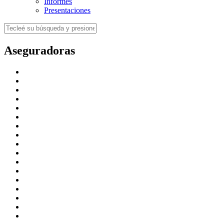
Informes
Presentaciones
Aseguradoras