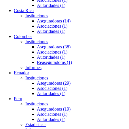
Asociaciones (1)
Autoridades (1)
Costa Rica
Instituciones
Aseguradoras (14)
Asociaciones (1)
Autoridades (1)
Colombia
Instituciones
Aseguradoras (38)
Asociaciones (1)
Autoridades (1)
Reaseguradoras (1)
Informes
Ecuador
Instituciones
Aseguradoras (29)
Asociaciones (1)
Autoridades (1)
Perú
Instituciones
Aseguradoras (19)
Asociaciones (1)
Autoridades (1)
Estadísticas