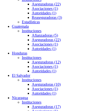
Aseguradoras (22)
Asociaciones (1)
Autoridades (1)
Reaseguradoras (3)
Estadísticas
Guatemala
Instituciones
Afianzadoras (5)
Aseguradoras (22)
Asociaciones (1)
Autoridades (1)
Honduras
Instituciones
Aseguradoras (12)
Asociaciones (1)
Autoridades (1)
El Salvador
Instituciones
Aseguradoras (10)
Asociaciones (1)
Autoridades (1)
Nicaragua
Instituciones
Aseguradoras (17)