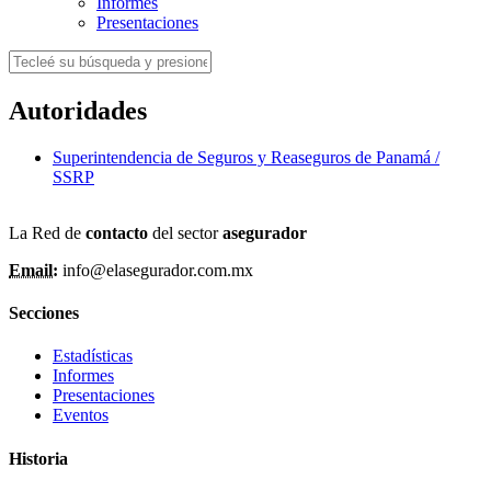
Informes
Presentaciones
Autoridades
Superintendencia de Seguros y Reaseguros de Panamá /
SSRP
La Red de
contacto
del sector
asegurador
Email:
info@elasegurador.com.mx
Secciones
Estadísticas
Informes
Presentaciones
Eventos
Historia