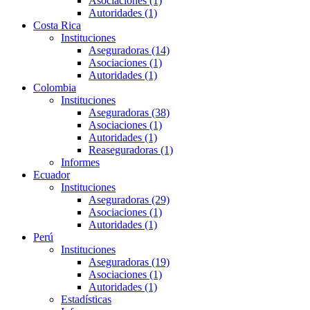
Asociaciones (1)
Autoridades (1)
Costa Rica
Instituciones
Aseguradoras (14)
Asociaciones (1)
Autoridades (1)
Colombia
Instituciones
Aseguradoras (38)
Asociaciones (1)
Autoridades (1)
Reaseguradoras (1)
Informes
Ecuador
Instituciones
Aseguradoras (29)
Asociaciones (1)
Autoridades (1)
Perú
Instituciones
Aseguradoras (19)
Asociaciones (1)
Autoridades (1)
Estadísticas