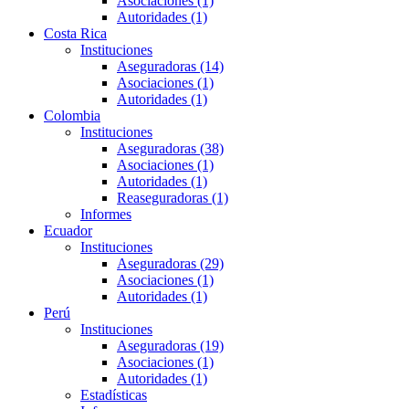
Asociaciones (1)
Autoridades (1)
Costa Rica
Instituciones
Aseguradoras (14)
Asociaciones (1)
Autoridades (1)
Colombia
Instituciones
Aseguradoras (38)
Asociaciones (1)
Autoridades (1)
Reaseguradoras (1)
Informes
Ecuador
Instituciones
Aseguradoras (29)
Asociaciones (1)
Autoridades (1)
Perú
Instituciones
Aseguradoras (19)
Asociaciones (1)
Autoridades (1)
Estadísticas