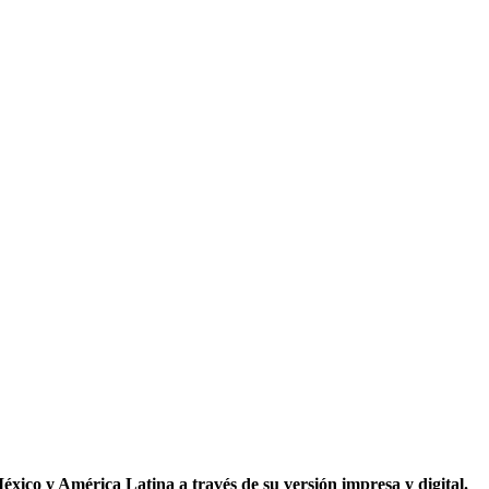
co y América Latina a través de su versión impresa y digital.