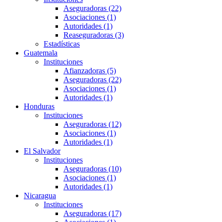
Aseguradoras (22)
Asociaciones (1)
Autoridades (1)
Reaseguradoras (3)
Estadísticas
Guatemala
Instituciones
Afianzadoras (5)
Aseguradoras (22)
Asociaciones (1)
Autoridades (1)
Honduras
Instituciones
Aseguradoras (12)
Asociaciones (1)
Autoridades (1)
El Salvador
Instituciones
Aseguradoras (10)
Asociaciones (1)
Autoridades (1)
Nicaragua
Instituciones
Aseguradoras (17)