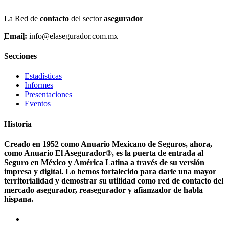
La Red de
contacto
del sector
asegurador
Email:
info@elasegurador.com.mx
Secciones
Estadísticas
Informes
Presentaciones
Eventos
Historia
Creado en 1952 como Anuario Mexicano de Seguros, ahora,
como Anuario El Asegurador®, es la puerta de entrada al
Seguro en México y América Latina a través de su versión
impresa y digital. Lo hemos fortalecido para darle una mayor
territorialidad y demostrar su utilidad como red de contacto del
mercado asegurador, reasegurador y afianzador de habla
hispana.