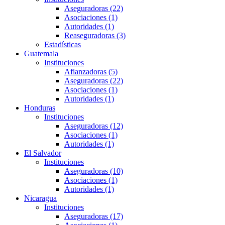
Aseguradoras (22)
Asociaciones (1)
Autoridades (1)
Reaseguradoras (3)
Estadísticas
Guatemala
Instituciones
Afianzadoras (5)
Aseguradoras (22)
Asociaciones (1)
Autoridades (1)
Honduras
Instituciones
Aseguradoras (12)
Asociaciones (1)
Autoridades (1)
El Salvador
Instituciones
Aseguradoras (10)
Asociaciones (1)
Autoridades (1)
Nicaragua
Instituciones
Aseguradoras (17)