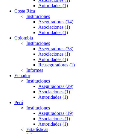
Asociaciones (1)
Autoridades (1)
Costa Rica
Instituciones
Aseguradoras (14)
Asociaciones (1)
Autoridades (1)
Colombia
Instituciones
Aseguradoras (38)
Asociaciones (1)
Autoridades (1)
Reaseguradoras (1)
Informes
Ecuador
Instituciones
Aseguradoras (29)
Asociaciones (1)
Autoridades (1)
Perú
Instituciones
Aseguradoras (19)
Asociaciones (1)
Autoridades (1)
Estadísticas