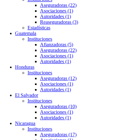
Aseguradoras (22)
Asociaciones (1)
Autoridades (1)
Reaseguradoras (3)
Estadísticas
Guatemala
Instituciones
Afianzadoras (5)
Aseguradoras (22)
Asociaciones (1)
Autoridades (1)
Honduras
Instituciones
Aseguradoras (12)
Asociaciones (1)
Autoridades (1)
El Salvador
Instituciones
Aseguradoras (10)
Asociaciones (1)
Autoridades (1)
Nicaragua
Instituciones
Aseguradoras (17)