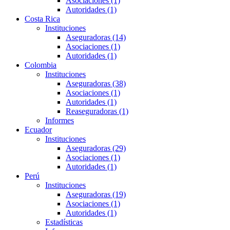
Asociaciones (1)
Autoridades (1)
Costa Rica
Instituciones
Aseguradoras (14)
Asociaciones (1)
Autoridades (1)
Colombia
Instituciones
Aseguradoras (38)
Asociaciones (1)
Autoridades (1)
Reaseguradoras (1)
Informes
Ecuador
Instituciones
Aseguradoras (29)
Asociaciones (1)
Autoridades (1)
Perú
Instituciones
Aseguradoras (19)
Asociaciones (1)
Autoridades (1)
Estadísticas