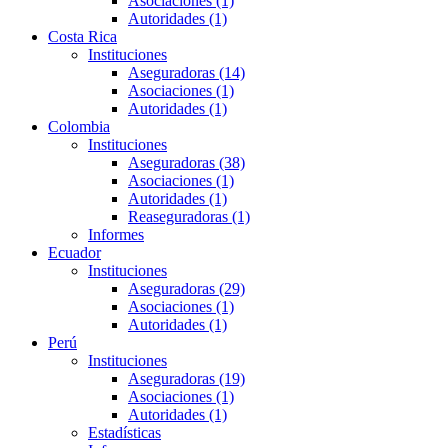
Asociaciones (1)
Autoridades (1)
Costa Rica
Instituciones
Aseguradoras (14)
Asociaciones (1)
Autoridades (1)
Colombia
Instituciones
Aseguradoras (38)
Asociaciones (1)
Autoridades (1)
Reaseguradoras (1)
Informes
Ecuador
Instituciones
Aseguradoras (29)
Asociaciones (1)
Autoridades (1)
Perú
Instituciones
Aseguradoras (19)
Asociaciones (1)
Autoridades (1)
Estadísticas