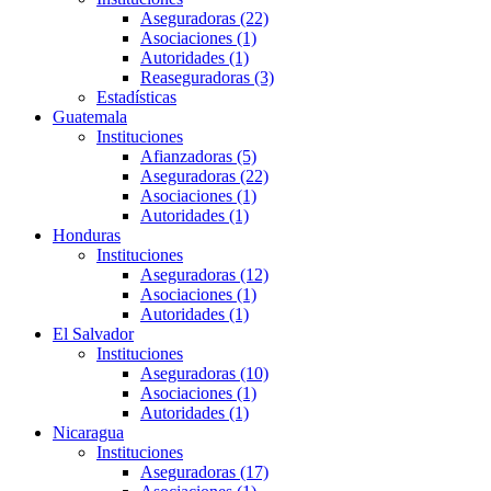
Aseguradoras (22)
Asociaciones (1)
Autoridades (1)
Reaseguradoras (3)
Estadísticas
Guatemala
Instituciones
Afianzadoras (5)
Aseguradoras (22)
Asociaciones (1)
Autoridades (1)
Honduras
Instituciones
Aseguradoras (12)
Asociaciones (1)
Autoridades (1)
El Salvador
Instituciones
Aseguradoras (10)
Asociaciones (1)
Autoridades (1)
Nicaragua
Instituciones
Aseguradoras (17)