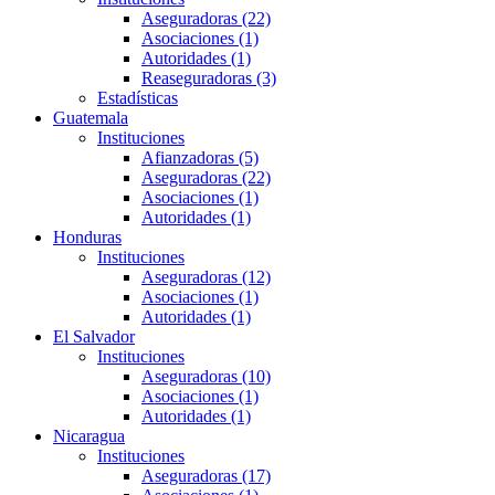
Aseguradoras (22)
Asociaciones (1)
Autoridades (1)
Reaseguradoras (3)
Estadísticas
Guatemala
Instituciones
Afianzadoras (5)
Aseguradoras (22)
Asociaciones (1)
Autoridades (1)
Honduras
Instituciones
Aseguradoras (12)
Asociaciones (1)
Autoridades (1)
El Salvador
Instituciones
Aseguradoras (10)
Asociaciones (1)
Autoridades (1)
Nicaragua
Instituciones
Aseguradoras (17)