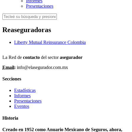
Informes
Presentaciones
Reaseguradoras
Liberty Mutual Reinsurance Colombia
La Red de
contacto
del sector
asegurador
Email:
info@elasegurador.com.mx
Secciones
Estadísticas
Informes
Presentaciones
Eventos
Historia
Creado en 1952 como Anuario Mexicano de Seguros, ahora,