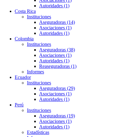
Asociaciones (1)
Autoridades (1)
Costa Rica
Instituciones
Aseguradoras (14)
Asociaciones (1)
Autoridades (1)
Colombia
Instituciones
Aseguradoras (38)
Asociaciones (1)
Autoridades (1)
Reaseguradoras (1)
Informes
Ecuador
Instituciones
Aseguradoras (29)
Asociaciones (1)
Autoridades (1)
Perú
Instituciones
Aseguradoras (19)
Asociaciones (1)
Autoridades (1)
Estadísticas