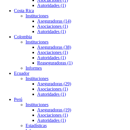
Asociaciones (1)
Autoridades (1)
Costa Rica
Instituciones
Aseguradoras (14)
Asociaciones (1)
Autoridades (1)
Colombia
Instituciones
Aseguradoras (38)
Asociaciones (1)
Autoridades (1)
Reaseguradoras (1)
Informes
Ecuador
Instituciones
Aseguradoras (29)
Asociaciones (1)
Autoridades (1)
Perú
Instituciones
Aseguradoras (19)
Asociaciones (1)
Autoridades (1)
Estadísticas