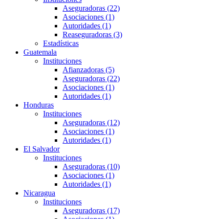
Aseguradoras (22)
Asociaciones (1)
Autoridades (1)
Reaseguradoras (3)
Estadísticas
Guatemala
Instituciones
Afianzadoras (5)
Aseguradoras (22)
Asociaciones (1)
Autoridades (1)
Honduras
Instituciones
Aseguradoras (12)
Asociaciones (1)
Autoridades (1)
El Salvador
Instituciones
Aseguradoras (10)
Asociaciones (1)
Autoridades (1)
Nicaragua
Instituciones
Aseguradoras (17)