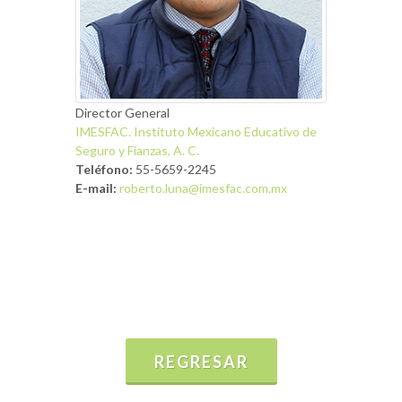
Director General
IMESFAC. Instituto Mexicano Educativo de
Seguro y Fianzas, A. C.
Teléfono:
55-5659-2245
E-mail:
roberto.luna@imesfac.com.mx
REGRESAR