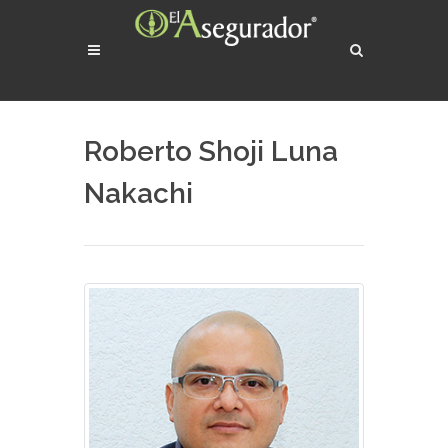
Roberto Shoji Luna
Nakachi