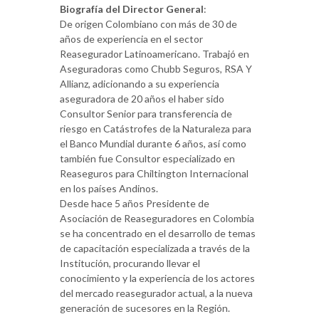
Biografía del Director General
:
De origen Colombiano con más de 30 de
años de experiencia en el sector
Reasegurador Latinoamericano. Trabajó en
Aseguradoras como Chubb Seguros, RSA Y
Allianz, adicionando a su experiencia
aseguradora de 20 años el haber sido
Consultor Senior para transferencia de
riesgo en Catástrofes de la Naturaleza para
el Banco Mundial durante 6 años, así como
también fue Consultor especializado en
Reaseguros para Chiltington Internacional
en los países Andinos.
Desde hace 5 años Presidente de
Asociación de Reaseguradores en Colombia
se ha concentrado en el desarrollo de temas
de capacitación especializada a través de la
Institución, procurando llevar el
conocimiento y la experiencia de los actores
del mercado reasegurador actual, a la nueva
generación de sucesores en la Región.