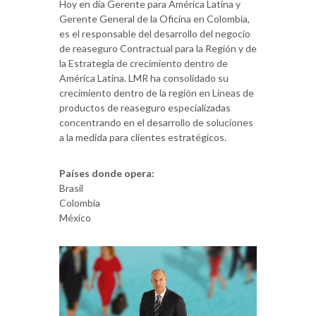
Hoy en día Gerente para América Latina y
Gerente General de la Oficina en Colombia,
es el responsable del desarrollo del negocio
de reaseguro Contractual para la Región y de
la Estrategia de crecimiento dentro de
América Latina. LMR ha consolidado su
crecimiento dentro de la región en Líneas de
productos de reaseguro especializadas
concentrando en el desarrollo de soluciones
a la medida para clientes estratégicos.
Países donde opera:
Brasil
Colombia
México