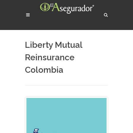
Liberty Mutual
Reinsurance
Colombia