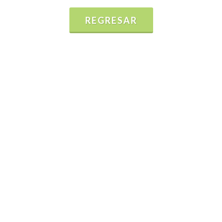
REGRESAR