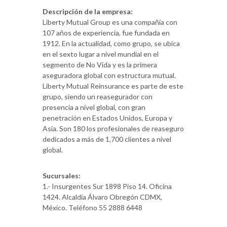
Descripción de la empresa:
Liberty Mutual Group es una compañía con
107 años de experiencia, fue fundada en
1912. En la actualidad, como grupo, se ubica
en el sexto lugar a nivel mundial en el
segmento de No Vida y es la primera
aseguradora global con estructura mutual.
Liberty Mutual Reinsurance es parte de este
grupo, siendo un reasegurador con
presencia a nivel global, con gran
penetración en Estados Unidos, Europa y
Asia. Son 180 los profesionales de reaseguro
dedicados a más de 1,700 clientes a nivel
global.
Sucursales:
1.- Insurgentes Sur 1898 Piso 14. Oficina
1424. Alcaldía Álvaro Obregón CDMX,
México. Teléfono 55 2888 6448