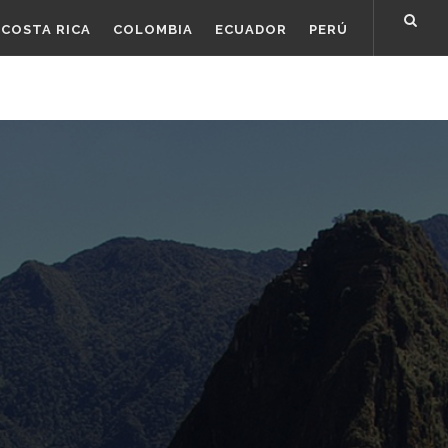
COSTA RICA
COLOMBIA
ECUADOR
PERÚ