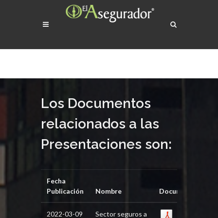
Los Documentos
relacionados a las
Presentaciones son:
Fecha
Publicación
Nombre
Documento
2022-03-09
Sector seguros a