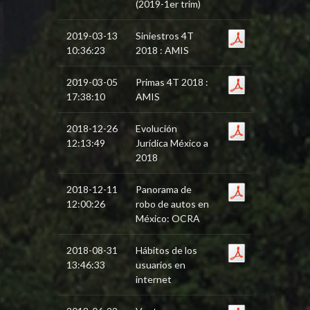
(2019-1er trim)
2019-03-13
Siniestros 4T
10:36:23
2018 : AMIS
2019-03-05
Primas 4T 2018 :
17:38:10
AMIS
2018-12-26
Evolución
12:13:49
Jurídica México a
2018
2018-12-11
Panorama de
12:00:26
robo de autos en
México: OCRA
2018-08-31
Hábitos de los
13:46:33
usuarios en
internet