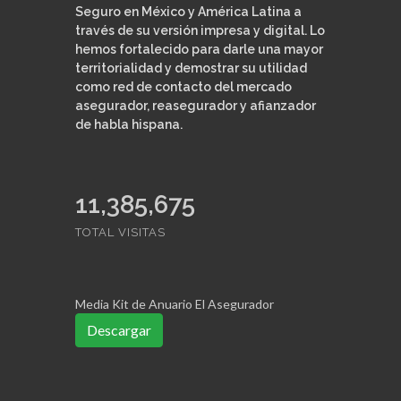
Seguro en México y América Latina a
través de su versión impresa y digital. Lo
hemos fortalecido para darle una mayor
territorialidad y demostrar su utilidad
como red de contacto del mercado
asegurador, reasegurador y afianzador
de habla hispana.
11,385,675
TOTAL VISITAS
Media Kit de Anuario El Asegurador
Descargar