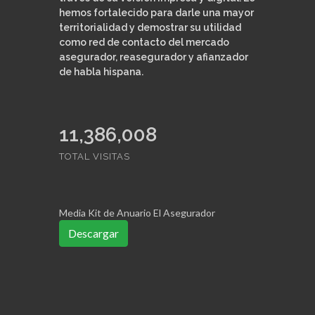
hemos fortalecido para darle una mayor
territorialidad y demostrar su utilidad
como red de contacto del mercado
asegurador, reasegurador y afianzador
de habla hispana.
11,386,008
TOTAL VISITAS
Media Kit de Anuario El Asegurador
Descargar