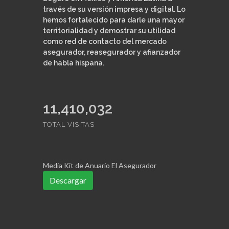
través de su versión impresa y digital. Lo
hemos fortalecido para darle una mayor
territorialidad y demostrar su utilidad
como red de contacto del mercado
asegurador, reasegurador y afianzador
de habla hispana.
11,410,032
TOTAL VISITAS
Media Kit de Anuario El Asegurador
Descargar