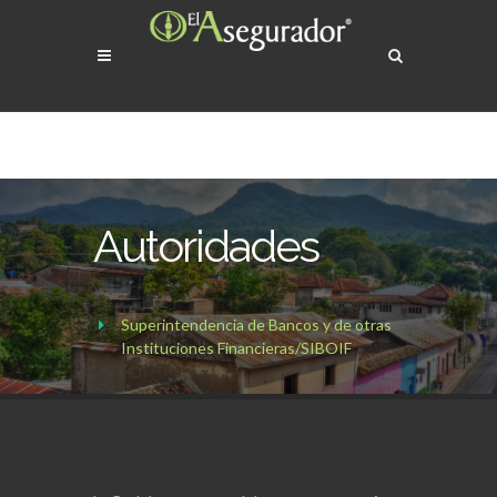
Autoridades
Superintendencia de Bancos y de otras
Instituciones Financieras/SIBOIF