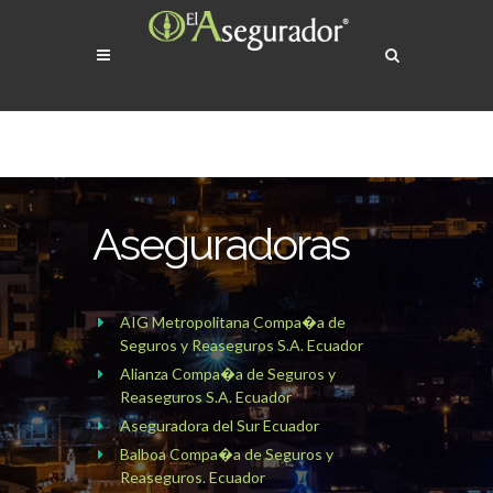
Aseguradoras
AIG Metropolitana Compa�a de
Seguros y Reaseguros S.A. Ecuador
Alianza Compa�a de Seguros y
Reaseguros S.A. Ecuador
Aseguradora del Sur Ecuador
Balboa Compa�a de Seguros y
Reaseguros. Ecuador