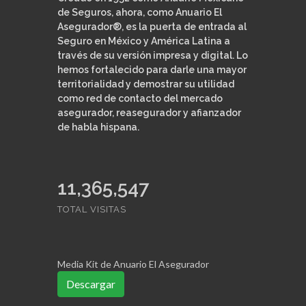
de Seguros, ahora, como Anuario El
Asegurador®, es la puerta de entrada al
Seguro en México y América Latina a
través de su versión impresa y digital. Lo
hemos fortalecido para darle una mayor
territorialidad y demostrar su utilidad
como red de contacto del mercado
asegurador, reasegurador y afianzador
de habla hispana.
11,365,547
TOTAL VISITAS
Media Kit de Anuario El Asegurador
Descargar