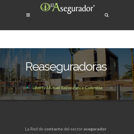
Reaseguradoras
Liberty Mutual Reinsurance Colombia
La Red de
contacto
del sector
asegurador