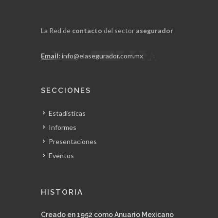
La Red de
contacto
del sector
asegurador
Email:
info@elasegurador.com.mx
SECCIONES
Estadísticas
Informes
Presentaciones
Eventos
HISTORIA
Creado en 1952 como Anuario Mexicano