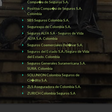
Compa�a de Seguros S.A.
Positiva Compa�a de Seguros S.A,
Colombia
SBS Seguros Colombia S.A.
Segurexpo de Colombia S.A.
Seguros ALFA S.A - Seguros de Vida
ALFA S.A. Colombia
Seguros Coemerciales Bol�var S.A.
Seguros del Estado S.A./Seguro de Vida
del Estado. Colombia
Seguros Generales Suramericana S.A.
SURA. Colombia
SOLUNION Colombia Seguros de
Cr�dito S.A.
ZLS Aseguradora de Colombia S.A.
ZURICH Colombia Seguros S.A