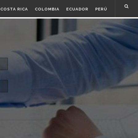
COSTA RICA
COLOMBIA
ECUADOR
PERÚ