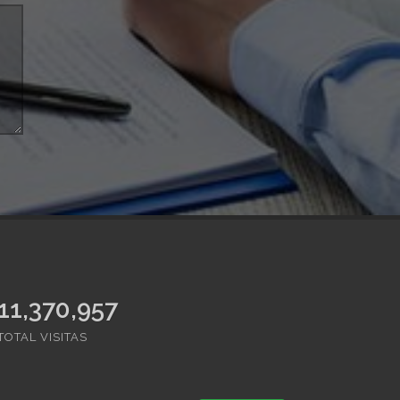
11,370,957
TOTAL VISITAS