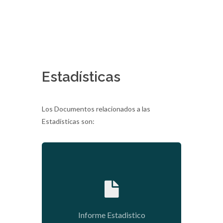
Estadísticas
Los Documentos relacionados a las
Estadísticas son:
2020-01-15 16:31:42
Informe Estadistico