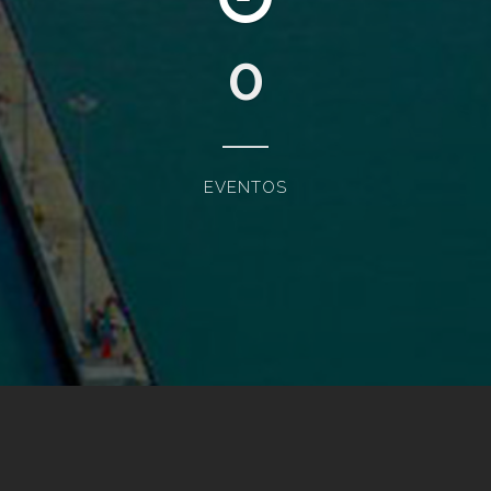
0
EVENTOS