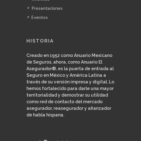
Presentaciones
Eventos
HISTORIA
Creado en 1952 como Anuario Mexicano
de Seguros, ahora, como Anuario El
Asegurador®, es la puerta de entrada al
Seguro en México y América Latina a
través de su versión impresa y digital. Lo
hemos fortalecido para darle una mayor
territorialidad y demostrar su utilidad
como red de contacto del mercado
asegurador, reasegurador y afianzador
de habla hispana.