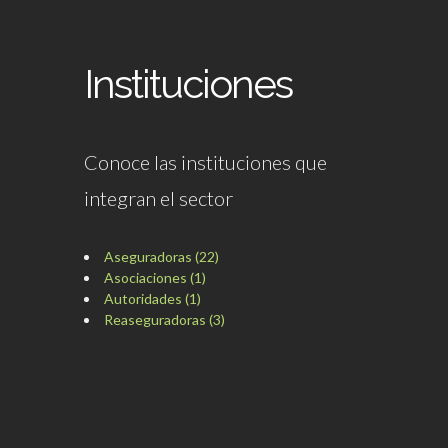
Instituciones
Conoce las instituciones que
integran el sector
Aseguradoras (22)
Asociaciones (1)
Autoridades (1)
Reaseguradoras (3)