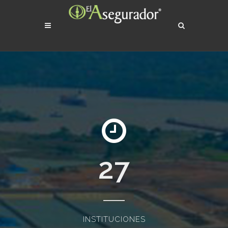
27
INSTITUCIONES