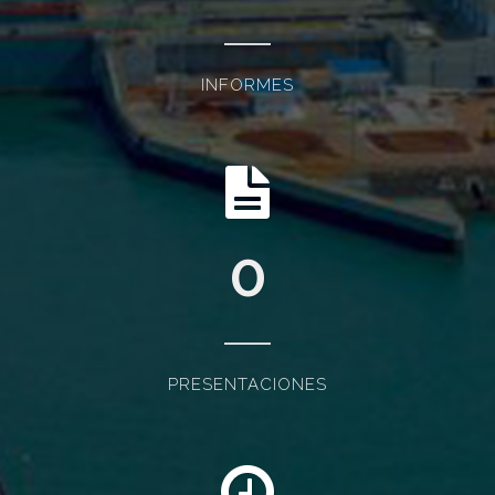
INFORMES
0
PRESENTACIONES