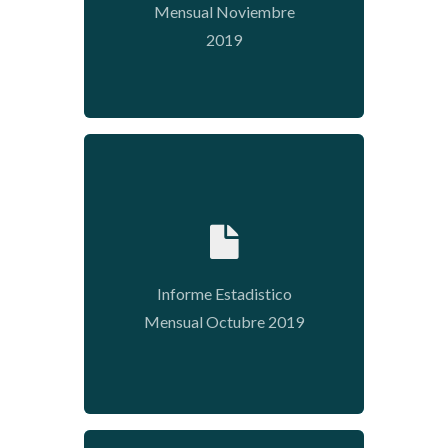
Mensual Noviembre
2019
2020-01-15 16:31:07
Informe Estadistico
Mensual Octubre 2019