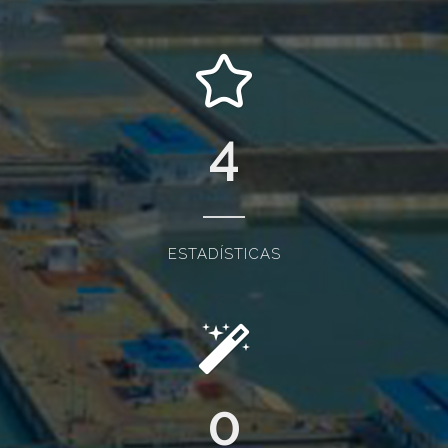
4
ESTADÍSTICAS
0