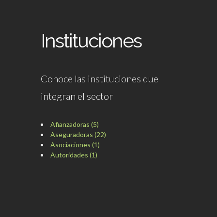
Instituciones
Conoce las instituciones que
integran el sector
Afianzadoras (5)
Aseguradoras (22)
Asociaciones (1)
Autoridades (1)