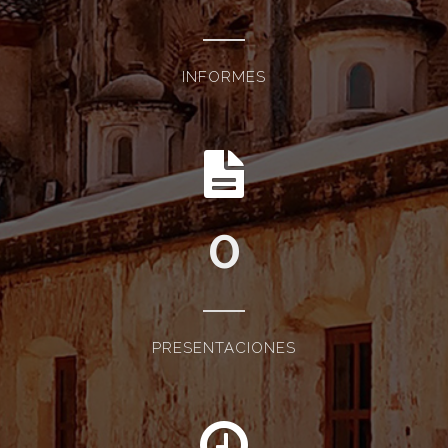
INFORMES
0
PRESENTACIONES