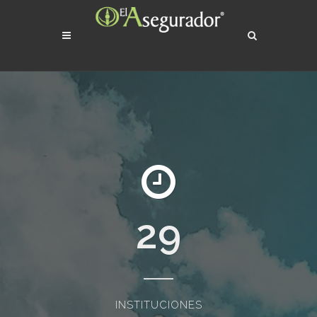
29
INSTITUCIONES