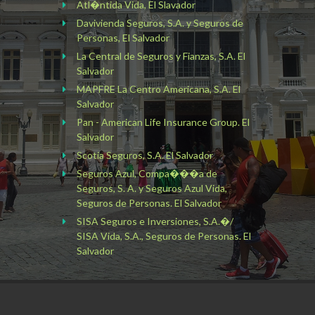
Atl�ntida Vida, El Slavador
Davivienda Seguros, S.A. y Seguros de
Personas, El Salvador
La Central de Seguros y Fianzas, S.A. El
Salvador
MAPFRE La Centro Americana, S.A. El
Salvador
Pan - American Life Insurance Group. El
Salvador
Scotia Seguros, S.A. El Salvador
Seguros Azul, Compa���a de
Seguros, S. A. y Seguros Azul Vida,
Seguros de Personas. El Salvador
SISA Seguros e Inversiones, S.A.�/
SISA Vida, S.A., Seguros de Personas. El
Salvador