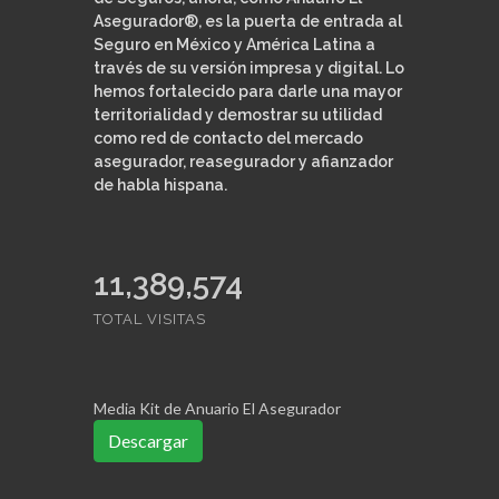
Asegurador®, es la puerta de entrada al
Seguro en México y América Latina a
través de su versión impresa y digital. Lo
hemos fortalecido para darle una mayor
territorialidad y demostrar su utilidad
como red de contacto del mercado
asegurador, reasegurador y afianzador
de habla hispana.
11,389,574
TOTAL VISITAS
Media Kit de Anuario El Asegurador
Descargar