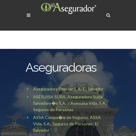
Aseguradoras
Aseguradora Popular S.A., El Salvador
ASESUISA SURA, Aseguradora Suiza
Salvadore�a S.A. / Asesuisa Vida, S.A.,
Seguros de Personas
ASSA Compa�ia de Seguros, ASSA
Vida, S.A., Seguros de Personas; El
Salvador