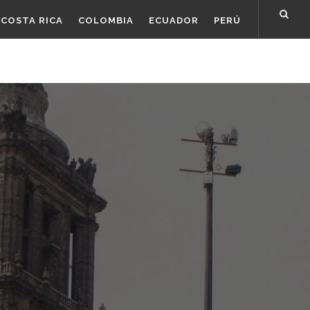
COSTA RICA
COLOMBIA
ECUADOR
PERÚ