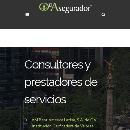
Consultores y
prestadores de
servicios
AM Best América Latina, S.A. de C.V.
Institución Calificadora de Valores