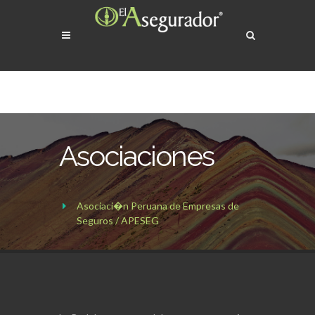
Asociaciones
Asociaci�n Peruana de Empresas de
Seguros / APESEG