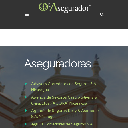
Aseguradoras
Advisers Corredores de Seguros S.A.
Nicaragua
Agencia de Seguros Castro S�enz &
C�a. Ltda. (AGORA) Nicaragua
Agencia de Seguros Kelly & Asociados
S.A. Nicaragua
�guila Corredores de Seguros S.A.