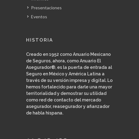
Presentaciones
Eventos
HISTORIA
Creado en 1952 como Anuario Mexicano
de Seguros, ahora, como Anuario El
Asegurador®, es la puerta de entrada al
Seguro en México y América Latina a
través de su versión impresa y digital. Lo
hemos fortalecido para darle una mayor
territorialidad y demostrar su utilidad
como red de contacto del mercado
asegurador, reasegurador y afianzador
de habla hispana.