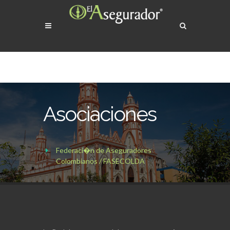
Asociaciones
Federaci�n de Aseguradores
Colombianos / FASECOLDA