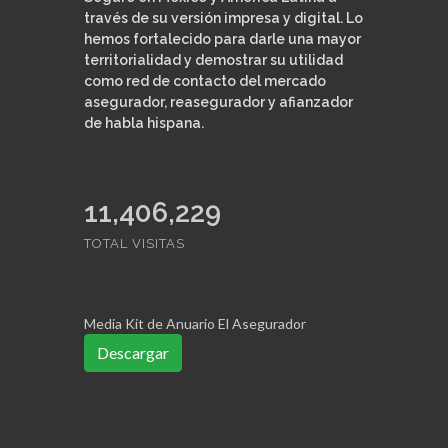
través de su versión impresa y digital. Lo
hemos fortalecido para darle una mayor
territorialidad y demostrar su utilidad
como red de contacto del mercado
asegurador, reasegurador y afianzador
de habla hispana.
11,406,229
TOTAL VISITAS
Media Kit de Anuario El Asegurador
Descargar