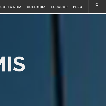
COSTA RICA
COLOMBIA
ECUADOR
PERÚ
MIS