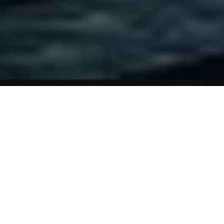
SEGUROS INCLUSIVOS