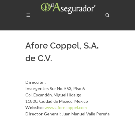
Afore Coppel, S.A.
de C.V.
Dirección:
Insurgentes Sur No. 553, Piso 6
Col. Escandón, Miguel Hidalgo
11800, Ciudad de México, México
Website:
www.aforecoppel.com
Director General:
Juan Manuel Valle Pereña