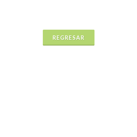
REGRESAR