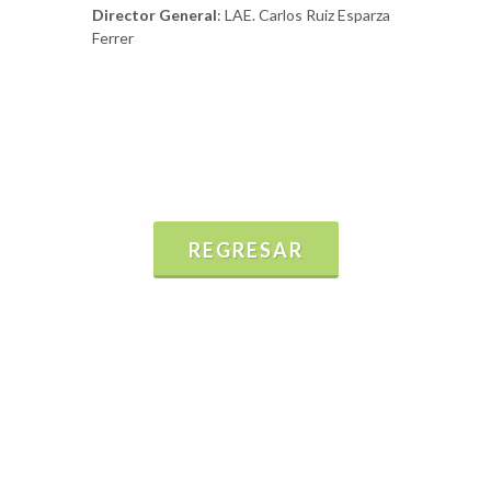
Director General
: LAE. Carlos Ruiz Esparza
Ferrer
REGRESAR