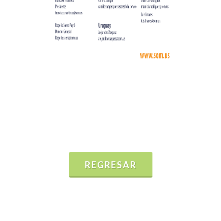
REGRESAR