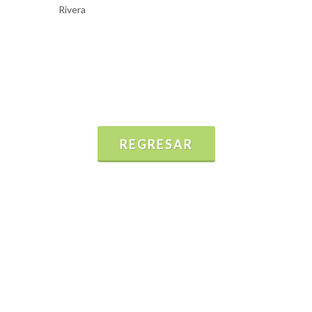
Rivera
REGRESAR