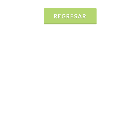
REGRESAR