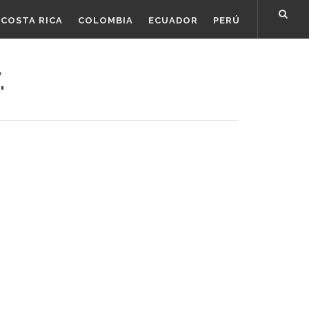
COSTA RICA
COLOMBIA
ECUADOR
PERÚ
.